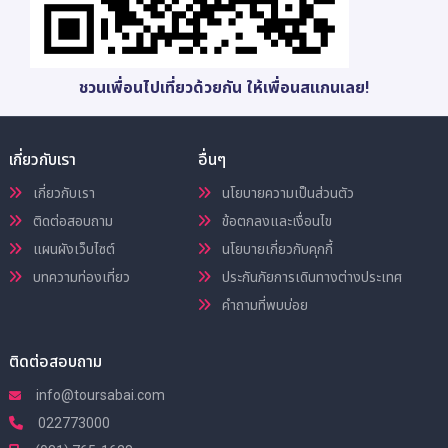
ชวนเพื่อนไปเที่ยวด้วยกัน ให้เพื่อนสแกนเลย!
เกี่ยวกับเรา
อื่นๆ
เกี่ยวกับเรา
นโยบายความเป็นส่วนตัว
ติดต่อสอบถาม
ข้อตกลงและเงื่อนไข
แผนผังเว็บไซต์
นโยบายเกี่ยวกับคุกกี้
บทความท่องเที่ยว
ประกันภัยการเดินทางต่างประเทศ
คำถามที่พบบ่อย
ติดต่อสอบถาม
info@toursabai.com
022773000