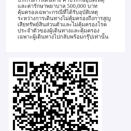
และค่ารักษาพยาบาล 500,000 บาท
คุ้มครองเฉพาะกรณีที่ได้รับอุบัติเหตุ
ระหว่างการเดินทางไม่คุ้มครองถึงการสูญ
เสียทรัพย์สินส่วนตัวและไม่คุ้มครองโรค
ประจำตัวของผู้เดินทางและคุ้มครอง
เฉพาะผู้เดินทางไปกลับพร้อมกรุ๊ปเท่านั้น