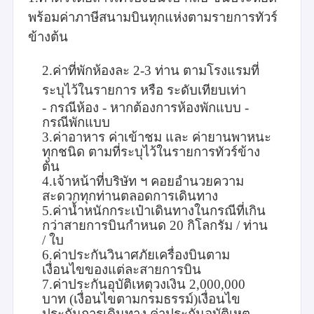
พร้อมค่าภาษีสนามบินทุกแห่งตามรายการทัวร์
ข้างต้น
2.ค่าที่พักห้องละ 2-3 ท่าน ตามโรงแรมที่
ระบุไว้ในรายการ หรือ ระดับเทียบเท่า
- กรณีห้อง
- หากต้องการห้องพักแบบ
-
กรณีพักแบบ
3.ค่าอาหาร ค่าเข้าชม และ ค่ายานพาหนะ
ทุกชนิด ตามที่ระบุไว้ในรายการทัวร์ข้าง
ต้น
4.เจ้าหน้าที่บริษัท ฯ คอยอำนวยความ
สะดวกทุกท่านตลอดการเดินทาง
5.ค่าน้ำหนักกระเป๋าเดินทางในกรณีที่เกิน
กว่าสายการบินกำหนด 20 กิโลกรัม / ท่าน
/ ใบ
6.ค่าประกันวินาศภัยเครื่องบินตาม
เงื่อนไขของแต่ละสายการบิน
7.ค่าประกันอุบัติเหตุวงเงิน 2,000,000
บาท (เงื่อนไขตามกรมธรรม์)เงื่อนไข
ประกันการเดินทาง ค่าประกันอุบัติเหตุ