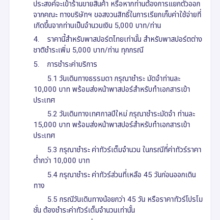
ประสงค์จะเข้าร้านขายสินค้า หรือหากท่านต้องการแยกตัวออก
จากคณะ ทางบริษัทฯ ขอสงวนสิทธิ์ในการเรียกเก็บค่าใช้จ่ายที่
เกิดขึ้นจากท่านเป็นจำนวนเงิน 5,000 บาท/ท่าน
4. ราคานี้สำหรับพาสปอร์ตไทยเท่านั้น สำหรับพาสปอร์ตต่าง
ชาติชำระเพิ่ม 5,000 บาท/ท่าน ทุกกรณี
5. การชำระค่าบริการ
5.1 วันเดินทางธรรมดา กรุณาชำระ มัดจำท่านละ
10,000 บาท พร้อมส่งหน้าพาสปอร์สำหรับทำเอกสารเข้า
ประเทศ
5.2 วันเดินทางเทศกาลปีใหม่ กรุณาชำระมัดจำ ท่านละ
15,000 บาท พร้อมส่งหน้าพาสปอร์สำหรับทำเอกสารเข้า
ประเทศ
5.3 กรุณาชำระ ค่าทัวร์เต็มจำนวน ในกรณีที่ค่าทัวร์ราคา
ต่ำกว่า 10,000 บาท
5.4 กรุณาชำระ ค่าทัวร์ส่วนที่เหลือ 45 วันก่อนออกเดิน
ทาง
5.5 กรณีวันเดินทางน้อยกว่า 45 วัน หรือราคาทัวร์โปรโม
ชั่น ต้องชำระค่าทัวร์เต็มจำนวนเท่านั้น