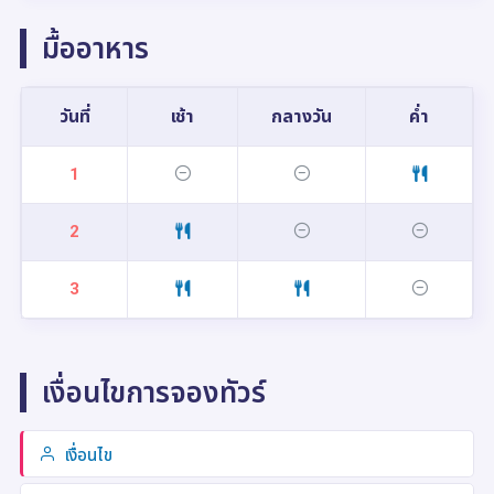
มื้ออาหาร
วันที่
เช้า
กลางวัน
ค่ำ
1
2
3
เงื่อนไขการจองทัวร์
เงื่อนไข