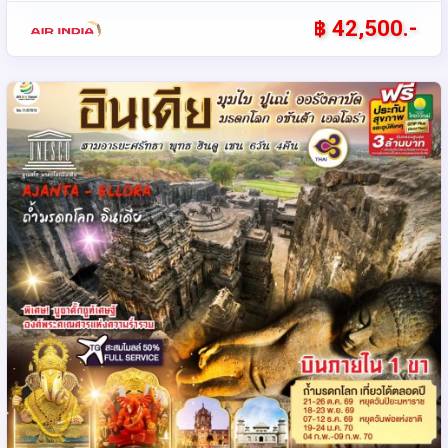
฿ 42,500.-