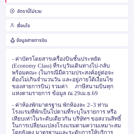
อัตรานี้ไม่รวม
เงื่อนไข
ข้อมูลสายการบิน
- ค่าบัตรโดยสารเครื่องบินชั้นประหยัด
(
Economy Class)
ที่ระบุวันเดินทางไป-กลับ
พร้อมคณะ (ในกรณีมีความประสงค์อยู่ต่อจะ
ต้องไม่เกินจำนวนวัน และอยู่ภายใต้เงื่อนไข
ของสายการบิน) รวมค่า ภาษีสนามบินทุก
แห่งตามรายการ ข้อมูล ณ 29เม.ย.69
- ค่าห้องพักมาตรฐาน พักห้องละ 2–3 ท่าน
โรงแรมที่พักเป็นไปตามที่ระบุในรายการ หรือ
เทียบเท่าในระดับเดียวกัน บริษัทฯ ขอสงวนสิทธิ์
ในการเปลี่ยนแปลงโรงแรมตามความเหมาะสม
โดยยังคง มาตรฐานและระดับการให้บริการ