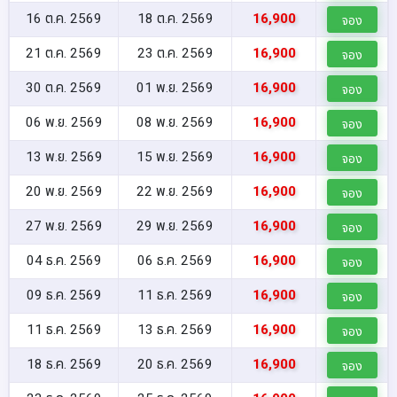
16 ต.ค. 2569
18 ต.ค. 2569
16,900
จอง
21 ต.ค. 2569
23 ต.ค. 2569
16,900
จอง
30 ต.ค. 2569
01 พ.ย. 2569
16,900
จอง
06 พ.ย. 2569
08 พ.ย. 2569
16,900
จอง
13 พ.ย. 2569
15 พ.ย. 2569
16,900
จอง
20 พ.ย. 2569
22 พ.ย. 2569
16,900
จอง
27 พ.ย. 2569
29 พ.ย. 2569
16,900
จอง
04 ธ.ค. 2569
06 ธ.ค. 2569
16,900
จอง
09 ธ.ค. 2569
11 ธ.ค. 2569
16,900
จอง
11 ธ.ค. 2569
13 ธ.ค. 2569
16,900
จอง
18 ธ.ค. 2569
20 ธ.ค. 2569
16,900
จอง