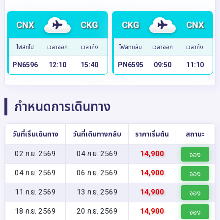
CNX
CKG
CKG
CNX
ไฟล์ทไป
เวลาออก
เวลาถึง
ไฟล์ทกลับ
เวลาออก
เวลาถึง
PN6596
12:10
15:40
PN6595
09:50
11:10
กำหนดการเดินทาง
วันที่เริ่มเดินทาง
วันที่เดินทางกลับ
ราคาเริ่มต้น
สถานะ
02 ก.ย. 2569
04 ก.ย. 2569
14,900
จอง
04 ก.ย. 2569
06 ก.ย. 2569
14,900
จอง
11 ก.ย. 2569
13 ก.ย. 2569
14,900
จอง
18 ก.ย. 2569
20 ก.ย. 2569
14,900
จอง