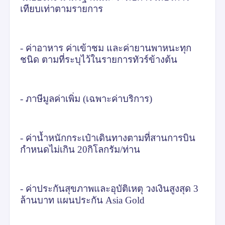
เทียบเท่าตามรายการ
- ค่าอาหาร ค่าเข้าชม และค่ายานพาหนะทุก
ชนิด ตามที่ระบุไว้ในรายการทัวร์ข้างต้น
- ภาษีมูลค่าเพิ่ม (เฉพาะค่าบริการ)
- ค่าน้ำหนักกระเป๋าเดินทางตามที่สานการบิน
กำหนดไม่เกิน 20กิโลกรัม/ท่าน
- ค่าประกันสุขภาพและอุบัติเหตุ วงเงินสูงสุด 3
ล้านบาท แผนประกัน
Asia Gold