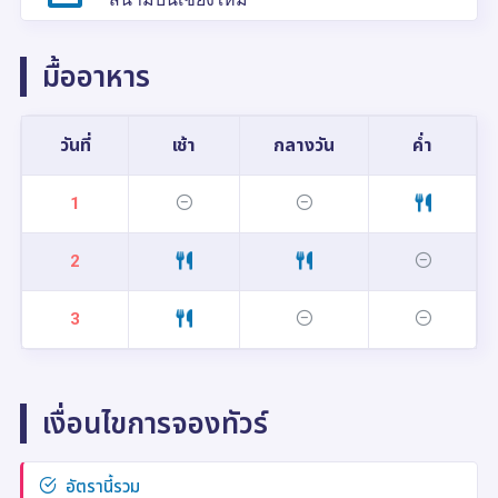
มื้ออาหาร
วันที่
เช้า
กลางวัน
ค่ำ
1
2
3
เงื่อนไขการจองทัวร์
อัตรานี้รวม