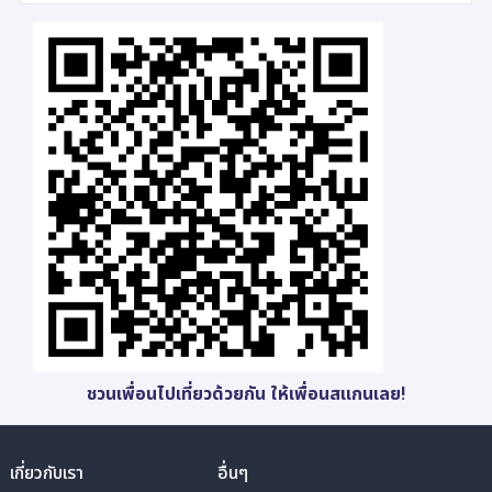
ชวนเพื่อนไปเที่ยวด้วยกัน ให้เพื่อนสแกนเลย!
เกี่ยวกับเรา
อื่นๆ