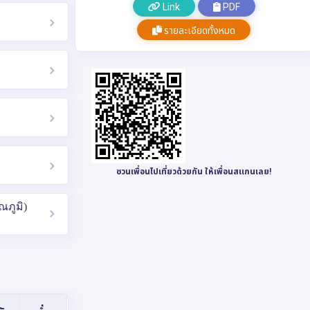
Link
PDF
รายละเอียดทั้งหมด
ชวนเพื่อนไปเที่ยวด้วยกัน ให้เพื่อนสแกนเลย!
ณภูมิ)