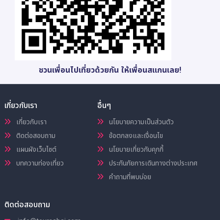
ชวนเพื่อนไปเที่ยวด้วยกัน ให้เพื่อนสแกนเลย!
เกี่ยวกับเรา
อื่นๆ
เกี่ยวกับเรา
นโยบายความเป็นส่วนตัว
ติดต่อสอบถาม
ข้อตกลงและเงื่อนไข
แผนผังเว็บไซต์
นโยบายเกี่ยวกับคุกกี้
บทความท่องเที่ยว
ประกันภัยการเดินทางต่างประเทศ
คำถามที่พบบ่อย
ติดต่อสอบถาม