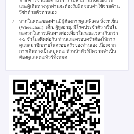
ทาง ค่าวีซ่าและค่าบริการ ไม่สามารถ
Refund
ได้
และผู้เดินทางทุกท่านจะต้องรับผิดชอบค่าใช้จ่ายด้าน
วีซ่าด้วยตัวท่านเอง
7.
หากในคณะของท่านมีผู้ต้องการดูแลพิเศษ นั่งรถเข็น
(
Wheelchair),
เด็ก
,
ผู้สูงอายุ
,
มีโรคประจำตัว หรือไม่
สะดวกในการเดินทางท่องเที่ยวในระยะเวลาเกินกว่า
4-5
ชั่วโมงติดต่อกัน ท่านและครอบครัวต้องให้การ
ดูแลสมาชิกภายในครอบครัวของท่านเอง เนื่องจาก
การเดินทางเป็นหมู่คณะ หัวหน้าทัวร์มีความจำเป็น
ต้องดูแลคณะทัวร์ทั้งหมด