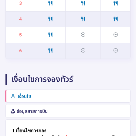
3
4
5
6
เงื่อนไขการจองทัวร์
เงื่อนไข
ข้อมูลสายการบิน
1.เงื่อนไขการจอง