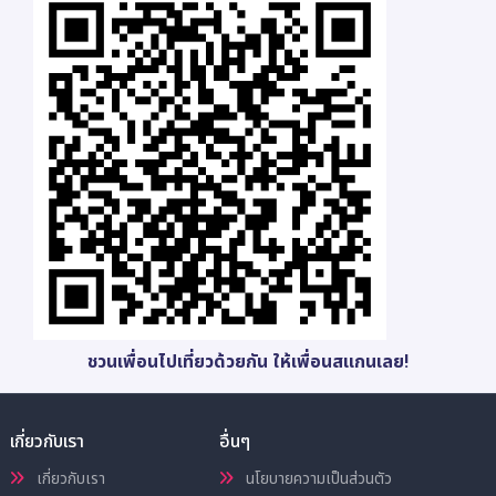
ชวนเพื่อนไปเที่ยวด้วยกัน ให้เพื่อนสแกนเลย!
เกี่ยวกับเรา
อื่นๆ
เกี่ยวกับเรา
นโยบายความเป็นส่วนตัว