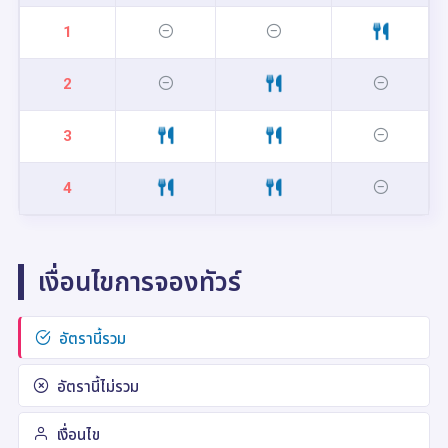
1
2
3
4
เงื่อนไขการจองทัวร์
อัตรานี้รวม
อัตรานี้ไม่รวม
เงื่อนไข