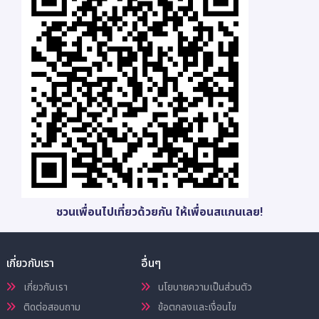
ชวนเพื่อนไปเที่ยวด้วยกัน ให้เพื่อนสแกนเลย!
เกี่ยวกับเรา
อื่นๆ
เกี่ยวกับเรา
นโยบายความเป็นส่วนตัว
ติดต่อสอบถาม
ข้อตกลงและเงื่อนไข