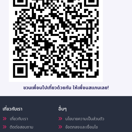
ชวนเพื่อนไปเที่ยวด้วยกัน ให้เพื่อนสแกนเลย!
เกี่ยวกับเรา
อื่นๆ
เกี่ยวกับเรา
นโยบายความเป็นส่วนตัว
ติดต่อสอบถาม
ข้อตกลงและเงื่อนไข