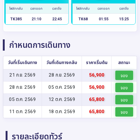
ไฟล์ทกลับ
เวลาออก
เวลาถึง
ไฟล์ทกลับ
เวลาออก
เวลาถึง
TK385
21:10
22:45
TK68
01:55
15:25
กำหนดการเดินทาง
วันที่เริ่มเดินทาง
วันที่เดินทางกลับ
ราคาเริ่มต้น
สถานะ
21 ก.ย. 2569
28 ก.ย. 2569
56,900
จอง
28 ก.ย. 2569
05 ต.ค. 2569
56,900
จอง
05 ต.ค. 2569
12 ต.ค. 2569
65,800
จอง
11 ต.ค. 2569
18 ต.ค. 2569
65,800
จอง
รายละเอียดทัวร์