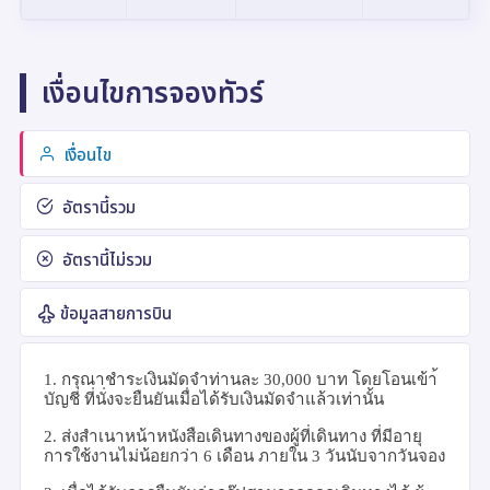
เงื่อนไขการจองทัวร์
เงื่อนไข
อัตรานี้รวม
อัตรานี้ไม่รวม
ข้อมูลสายการบิน
1.
กรุณาชำระเงินมัดจำท่านละ
30,000
บาท
โดยโอนเข้า้
บัญชี ที่นั่งจะยืนยันเมื่อได้รับเงินมัดจำแล้วเท่านั้น
2.
ส่งสำเนาหน้าหนังสือเดินทางของผู้ที่เดินทาง ที่มีอายุ
การใช้งานไม่น้อยกว่า
6
เดือน ภายใน
3
วันนับจากวันจอง