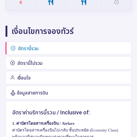
4
เงื่อนไขการจองทัวร์
อัตรานี้รวม
อัตรานี้ไม่รวม
เงื่อนไข
ข้อมูลสายการบิน
อัตราค่าบริการนี้รวม /
Inclusive of:
1.
ค่าบัตรโดยสารเครื่องบิน /
Airfare
ค่าบัตรโดยสารเครื่องบินไป-กลับ ชั้นประหยัด (
Economy Class)
พร้อมภาษีสนามบินทุกแห่งตามที่ระบุในรายการ