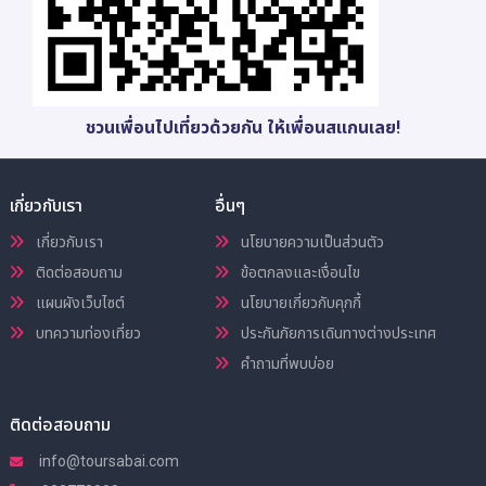
ชวนเพื่อนไปเที่ยวด้วยกัน ให้เพื่อนสแกนเลย!
เกี่ยวกับเรา
อื่นๆ
เกี่ยวกับเรา
นโยบายความเป็นส่วนตัว
ติดต่อสอบถาม
ข้อตกลงและเงื่อนไข
แผนผังเว็บไซต์
นโยบายเกี่ยวกับคุกกี้
บทความท่องเที่ยว
ประกันภัยการเดินทางต่างประเทศ
คำถามที่พบบ่อย
ติดต่อสอบถาม
info@toursabai.com