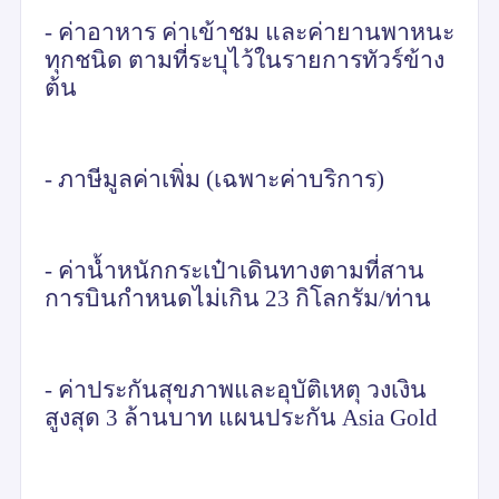
- ค่าอาหาร ค่าเข้าชม และค่ายานพาหนะ
ทุกชนิด ตามที่ระบุไว้ในรายการทัวร์ข้าง
ต้น
- ภาษีมูลค่าเพิ่ม (เฉพาะค่าบริการ)
- ค่าน้ำหนักกระเป๋าเดินทางตามที่สาน
การบินกำหนดไม่เกิน 23 กิโลกรัม/ท่าน
- ค่าประกันสุขภาพและอุบัติเหตุ วงเงิน
สูงสุด 3 ล้านบาท แผนประกัน
Asia Gold