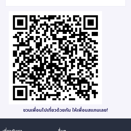
ชวนเพื่อนไปเที่ยวด้วยกัน ให้เพื่อนสแกนเลย!