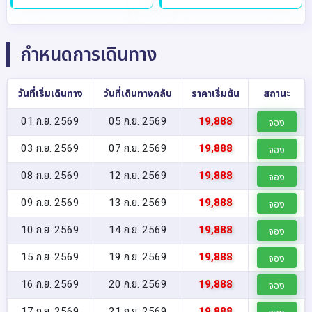
กำหนดการเดินทาง
วันที่เริ่มเดินทาง
วันที่เดินทางกลับ
ราคาเริ่มต้น
สถานะ
01 ก.ย. 2569
05 ก.ย. 2569
19,888
จอง
03 ก.ย. 2569
07 ก.ย. 2569
19,888
จอง
08 ก.ย. 2569
12 ก.ย. 2569
19,888
จอง
09 ก.ย. 2569
13 ก.ย. 2569
19,888
จอง
10 ก.ย. 2569
14 ก.ย. 2569
19,888
จอง
15 ก.ย. 2569
19 ก.ย. 2569
19,888
จอง
16 ก.ย. 2569
20 ก.ย. 2569
19,888
จอง
17 ก.ย. 2569
21 ก.ย. 2569
19,888