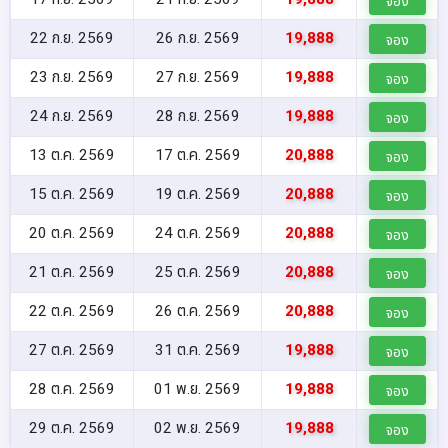
จอง
22 ก.ย. 2569
26 ก.ย. 2569
19,888
จอง
23 ก.ย. 2569
27 ก.ย. 2569
19,888
จอง
24 ก.ย. 2569
28 ก.ย. 2569
19,888
จอง
13 ต.ค. 2569
17 ต.ค. 2569
20,888
จอง
15 ต.ค. 2569
19 ต.ค. 2569
20,888
จอง
20 ต.ค. 2569
24 ต.ค. 2569
20,888
จอง
21 ต.ค. 2569
25 ต.ค. 2569
20,888
จอง
22 ต.ค. 2569
26 ต.ค. 2569
20,888
จอง
27 ต.ค. 2569
31 ต.ค. 2569
19,888
จอง
28 ต.ค. 2569
01 พ.ย. 2569
19,888
จอง
29 ต.ค. 2569
02 พ.ย. 2569
19,888
จอง