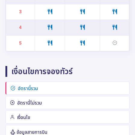
3
4
5
เงื่อนไขการจองทัวร์
อัตรานี้รวม
อัตรานี้ไม่รวม
เงื่อนไข
ข้อมูลสายการบิน