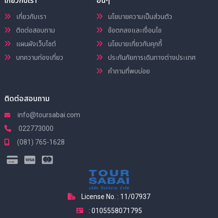
เกี่ยวกับเรา
อื่นๆ
เกี่ยวกับเรา
นโยบายความเป็นส่วนตัว
ติดต่อสอบถาม
ข้อตกลงและเงื่อนไข
แผนผังเว็บไซต์
นโยบายเกี่ยวกับคุกกี้
บทความท่องเที่ยว
ประกันภัยการเดินทางต่างประเทศ
คำถามที่พบบ่อย
ติดต่อสอบถาม
info@toursabai.com
022773000
(081) 765-1628
License No. : 11/07937
: 0105558071795