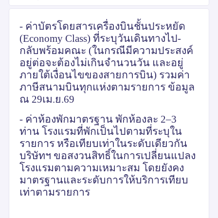
- ค่าบัตรโดยสารเครื่องบินชั้นประหยัด
(
Economy Class)
ที่ระบุวันเดินทางไป-
กลับพร้อมคณะ (ในกรณีมีความประสงค์
อยู่ต่อจะต้องไม่เกินจำนวนวัน และอยู่
ภายใต้เงื่อนไขของสายการบิน) รวมค่า
ภาษีสนามบินทุกแห่งตามรายการ ข้อมูล
ณ 29เม.ย.69
- ค่าห้องพักมาตรฐาน พักห้องละ 2–3
ท่าน โรงแรมที่พักเป็นไปตามที่ระบุใน
รายการ หรือเทียบเท่าในระดับเดียวกัน
บริษัทฯ ขอสงวนสิทธิ์ในการเปลี่ยนแปลง
โรงแรมตามความเหมาะสม โดยยังคง
มาตรฐานและระดับการให้บริการเทียบ
เท่าตามรายการ