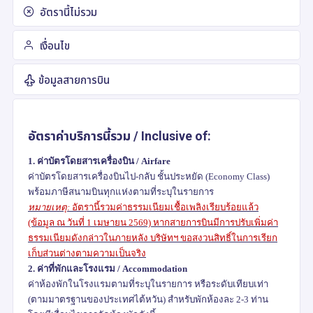
อัตรานี้ไม่รวม
เงื่อนไข
ข้อมูลสายการบิน
อัตราค่าบริการนี้รวม /
Inclusive of:
1.
ค่าบัตรโดยสารเครื่องบิน /
Airfare
ค่าบัตรโดยสารเครื่องบินไป-กลับ ชั้นประหยัด (
Economy Class)
พร้อมภาษีสนามบินทุกแห่งตามที่ระบุในรายการ
หมายเหตุ:
อัตรานี้รวมค่าธรรมเนียมเชื้อเพลิงเรียบร้อยแล้ว
(ข้อมูล ณ วันที่
1
เมษายน
2569)
หากสายการบินมีการปรับเพิ่มค่า
ธรรมเนียมดังกล่าวในภายหลัง บริษัทฯ ขอสงวนสิทธิ์ในการเรียก
เก็บส่วนต่างตามความเป็นจริง
2.
ค่าที่พักและโรงแรม /
Accommodation
ค่าห้องพักในโรงแรมตามที่ระบุในรายการ หรือระดับเทียบเท่า
(ตามมาตรฐานของประเทศไต้หวัน) สำหรับพักห้องละ
2-3
ท่าน