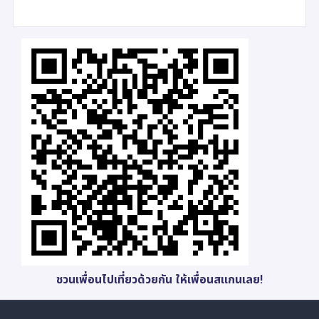
ชวนเพื่อนไปเที่ยวด้วยกัน ให้เพื่อนสแกนเลย!