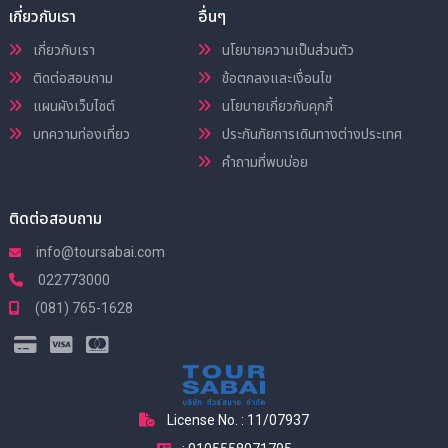
เกี่ยวกับเรา
อื่นๆ
เกี่ยวกับเรา
นโยบายความเป็นส่วนตัว
ติดต่อสอบถาม
ข้อตกลงและเงื่อนไข
แผนผังเว็บไซต์
นโยบายเกี่ยวกับคุกกี้
บทความท่องเที่ยว
ประกันภัยการเดินทางต่างประเทศ
คำถามที่พบบ่อย
ติดต่อสอบถาม
info@toursabai.com
022773000
(081) 765-1628
License No. : 11/07937