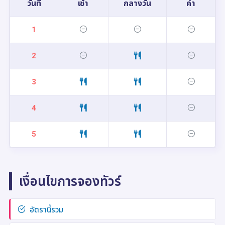
วันที่
เช้า
กลางวัน
ค่ำ
1
2
3
4
5
เงื่อนไขการจองทัวร์
อัตรานี้รวม