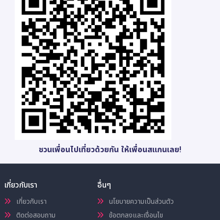
ชวนเพื่อนไปเที่ยวด้วยกัน ให้เพื่อนสแกนเลย!
เกี่ยวกับเรา
อื่นๆ
เกี่ยวกับเรา
นโยบายความเป็นส่วนตัว
ติดต่อสอบถาม
ข้อตกลงและเงื่อนไข