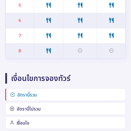
5
6
7
8
เงื่อนไขการจองทัวร์
อัตรานี้รวม
อัตรานี้ไม่รวม
เงื่อนไข