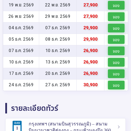
19 พ.ย. 2569
22 พ.ย. 2569
27,900
จอง
26 พ.ย. 2569
29 พ.ย. 2569
27,900
จอง
04 ธ.ค. 2569
07 ธ.ค. 2569
29,900
จอง
05 ธ.ค. 2569
08 ธ.ค. 2569
29,900
จอง
07 ธ.ค. 2569
10 ธ.ค. 2569
26,900
จอง
10 ธ.ค. 2569
13 ธ.ค. 2569
26,900
จอง
17 ธ.ค. 2569
20 ธ.ค. 2569
26,900
จอง
24 ธ.ค. 2569
27 ธ.ค. 2569
30,900
จอง
รายละเอียดทัวร์
DAY
กรุงเทพฯ (สนามบินสุวรรณภูมิ) – สนาม
1
บินนานาชาติฮ่องกง – กระเช้านองปิง 360