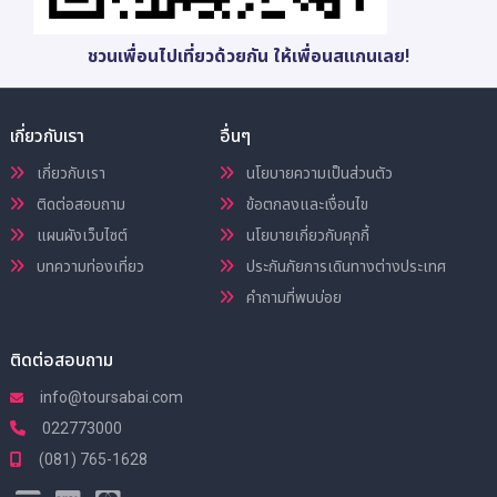
ชวนเพื่อนไปเที่ยวด้วยกัน ให้เพื่อนสแกนเลย!
เกี่ยวกับเรา
อื่นๆ
เกี่ยวกับเรา
นโยบายความเป็นส่วนตัว
ติดต่อสอบถาม
ข้อตกลงและเงื่อนไข
แผนผังเว็บไซต์
นโยบายเกี่ยวกับคุกกี้
บทความท่องเที่ยว
ประกันภัยการเดินทางต่างประเทศ
คำถามที่พบบ่อย
ติดต่อสอบถาม
info@toursabai.com
022773000
(081) 765-1628