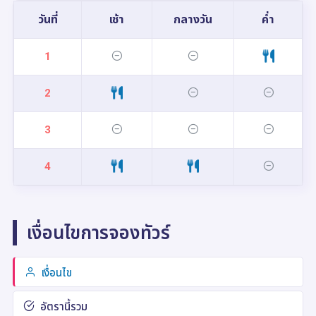
วันที่
เช้า
กลางวัน
ค่ำ
1
2
3
4
เงื่อนไขการจองทัวร์
เงื่อนไข
อัตรานี้รวม