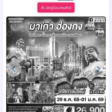
เปิดดูโปรแกรมทัวร์