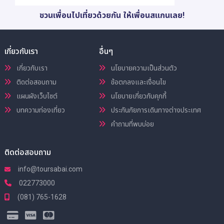
ชวนเพื่อนไปเที่ยวด้วยกัน ให้เพื่อนสแกนเลย!
เกี่ยวกับเรา
อื่นๆ
เกี่ยวกับเรา
นโยบายความเป็นส่วนตัว
ติดต่อสอบถาม
ข้อตกลงและเงื่อนไข
แผนผังเว็บไซต์
นโยบายเกี่ยวกับคุกกี้
บทความท่องเที่ยว
ประกันภัยการเดินทางต่างประเทศ
คำถามที่พบบ่อย
ติดต่อสอบถาม
info@toursabai.com
022773000
(081) 765-1628