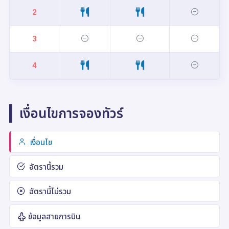
2
3
4
เงื่อนไขการจองทัวร์
เงื่อนไข
อัตรานี้รวม
อัตรานี้ไม่รวม
ข้อมูลสายการบิน