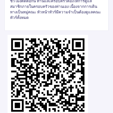
ชั่วโมงติดต่อกัน ท่านและครอบครัวต้องให้การดูแล
สมาชิกภายในครอบครัวของท่านเอง เนื่องจากการเดิน
ทางเป็นหมู่คณะ หัวหน้าทัวร์มีความจำเป็นต้องดูแลคณะ
ทัวร์ทั้งหมด