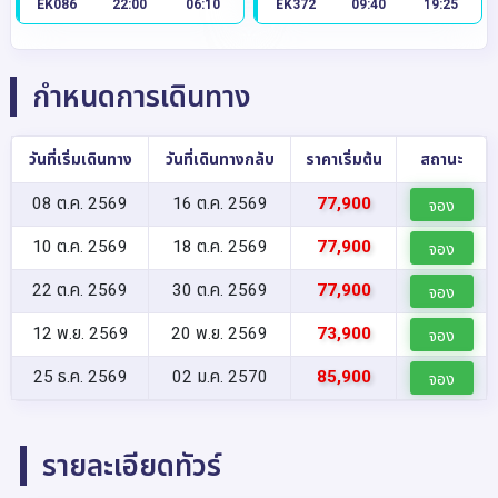
EK086
22:00
06:10
EK372
09:40
19:25
กำหนดการเดินทาง
วันที่เริ่มเดินทาง
วันที่เดินทางกลับ
ราคาเริ่มต้น
สถานะ
08 ต.ค. 2569
16 ต.ค. 2569
77,900
จอง
10 ต.ค. 2569
18 ต.ค. 2569
77,900
จอง
22 ต.ค. 2569
30 ต.ค. 2569
77,900
จอง
12 พ.ย. 2569
20 พ.ย. 2569
73,900
จอง
25 ธ.ค. 2569
02 ม.ค. 2570
85,900
จอง
รายละเอียดทัวร์