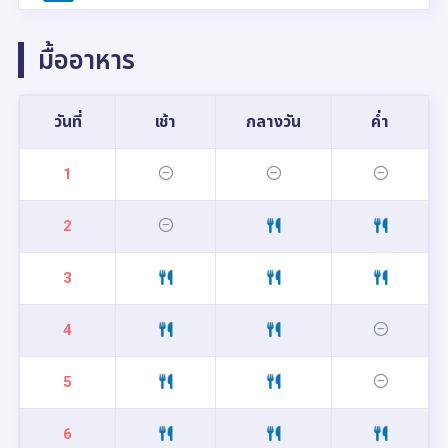
มื้ออาหาร
วันที่
เช้า
กลางวัน
ค่ำ
1
2
3
4
5
6