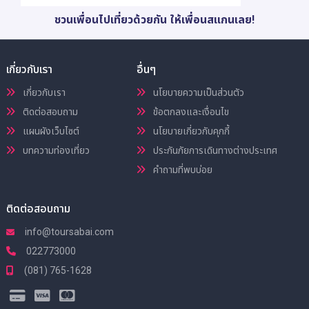
ชวนเพื่อนไปเที่ยวด้วยกัน ให้เพื่อนสแกนเลย!
เกี่ยวกับเรา
อื่นๆ
เกี่ยวกับเรา
นโยบายความเป็นส่วนตัว
ติดต่อสอบถาม
ข้อตกลงและเงื่อนไข
แผนผังเว็บไซต์
นโยบายเกี่ยวกับคุกกี้
บทความท่องเที่ยว
ประกันภัยการเดินทางต่างประเทศ
คำถามที่พบบ่อย
ติดต่อสอบถาม
info@toursabai.com
022773000
(081) 765-1628