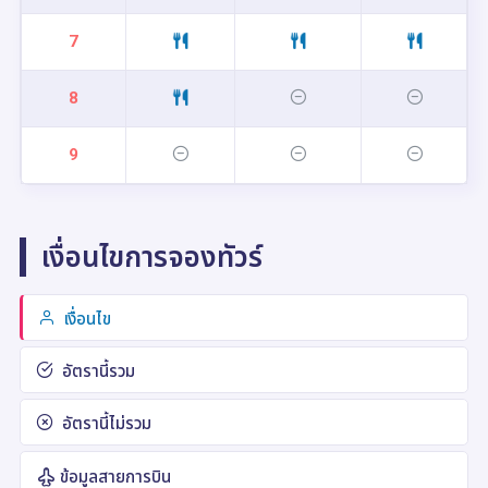
7
8
9
เงื่อนไขการจองทัวร์
เงื่อนไข
อัตรานี้รวม
อัตรานี้ไม่รวม
ข้อมูลสายการบิน