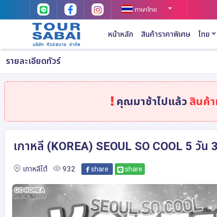
ภาษาไทย
หน้าหลัก
สินค้าราคาพิเศษ
ไทย
รายละเอียดทัวร์
คุณมาช้าไปแล้ว
สินค้
เกาหลี (KOREA) SEOUL SO COOL 5 วัน 3
เกาหลีใต้
932
share
share