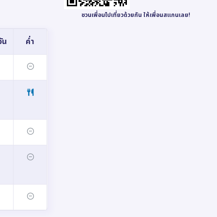
ชวนเพื่อนไปเที่ยวด้วยกัน ให้เพื่อนสแกนเลย!
ัน
ค่ำ