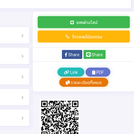
จองผ่านไลน์
โทรจองโปรแกรม
Share
Share
Link
PDF
รายละเอียดทั้งหมด