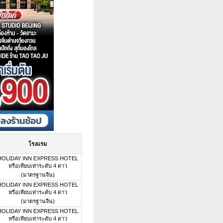
โรงแรม
HOLIDAY INN EXPRESS HOTEL
หรือเทียบเท่าระดับ 4 ดาว
(มาตรฐานจีน)
HOLIDAY INN EXPRESS HOTEL
หรือเทียบเท่าระดับ 4 ดาว
(มาตรฐานจีน)
HOLIDAY INN EXPRESS HOTEL
หรือเทียบเท่าระดับ 4 ดาว