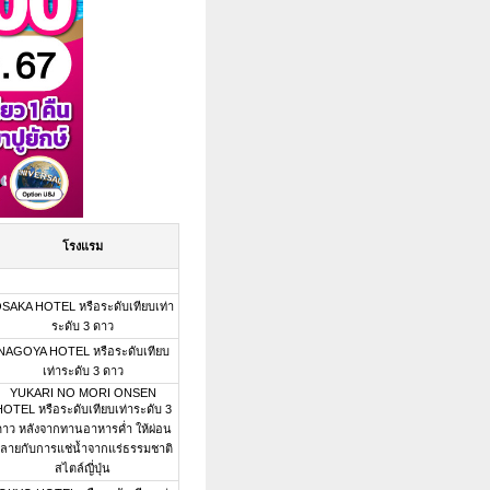
โรงแรม
SAKA HOTEL หรือระดับเทียบเท่า
ระดับ 3 ดาว
NAGOYA HOTEL หรือระดับเทียบ
เท่าระดับ 3 ดาว
YUKARI NO MORI ONSEN
OTEL หรือระดับเทียบเท่าระดับ 3
ดาว หลังจากทานอาหารค่ำ ให้ผ่อน
ลายกับการแช่น้ำจากแร่ธรรมชาติ
สไตล์ญี่ปุ่น