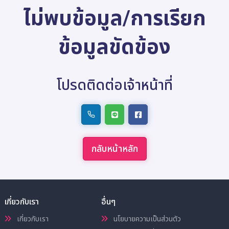
ไม่พบข้อมูล/การเรียก
ข้อมูลขัดข้อง
โปรดติดต่อเจ้าหน้าที่
กลับหน้าหลัก
เกี่ยวกับเรา
อื่นๆ
เกี่ยวกับเรา
นโยบายความเป็นส่วนตัว