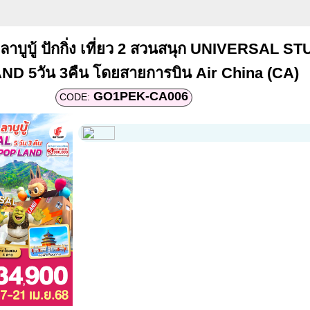
ลาบูบู้ ปักกิ่ง เที่ยว 2 สวนสนุก UNIVERSAL S
D 5วัน 3คืน โดยสายการบิน Air China (CA)
GO1PEK-CA006
CODE: