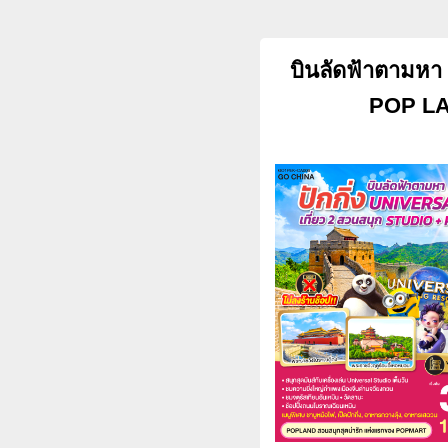
บินลัดฟ้าตามหา 
POP LAN