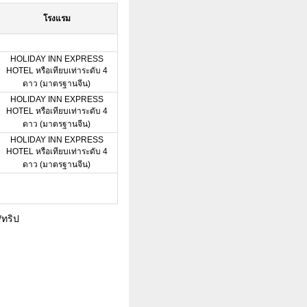
โรงแรม
HOLIDAY INN EXPRESS
HOTEL หรือเทียบเท่าระดับ 4
ดาว (มาตรฐานจีน)
HOLIDAY INN EXPRESS
HOTEL หรือเทียบเท่าระดับ 4
ดาว (มาตรฐานจีน)
HOLIDAY INN EXPRESS
HOTEL หรือเทียบเท่าระดับ 4
ดาว (มาตรฐานจีน)
/ทริป